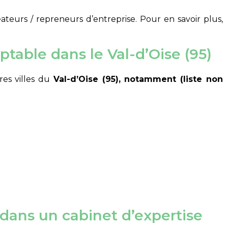
eurs / repreneurs d’entreprise. Pour en savoir plus,
table dans le Val-d’Oise (95)
res villes du
Val-d’Oise (95), notamment (liste non
dans un cabinet d’expertise