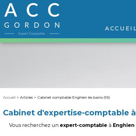
ACCUEI
Accueil
>
Articles
>
Cabinet comptable Enghien les bains (95)
Cabinet d'expertise-comptable à
Vous recherchez un
expert-comptable
à
Enghien 