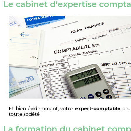
Le cabinet d'expertise compta
Et bien évidemment, votre
expert-comptable
peut
toute société.
La formation du cabinet comp