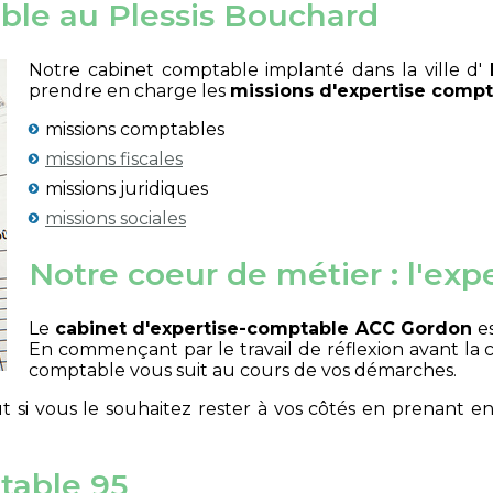
ble au Plessis Bouchard
Notre cabinet comptable implanté dans la ville d'
prendre en charge les
missions d'expertise compt
missions comptables
missions fiscales
missions juridiques
missions sociales
Notre coeur de métier : l'ex
Le
cabinet d'expertise-comptable ACC Gordon
es
En commençant par le travail de réflexion avant la c
comptable vous suit au cours de vos démarches.
 si vous le souhaitez rester à vos côtés en prenant e
table 95