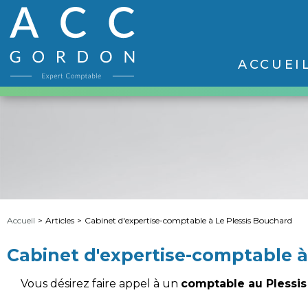
ACCUEI
Accueil
>
Articles
>
Cabinet d'expertise-comptable à Le Plessis Bouchard
Cabinet d'expertise-comptable à
Vous désirez faire appel à un
comptable au Plessi