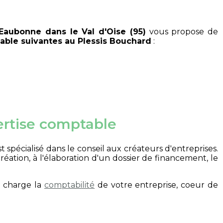
Eaubonne dans le Val d'Oise (95)
vous propose de
able suivantes au Plessis Bouchard
:
pertise comptable
t spécialisé dans le conseil aux créateurs d'entreprises.
réation, à l'élaboration d'un dossier de financement, le
n charge la
comptabilité
de votre entreprise, coeur de