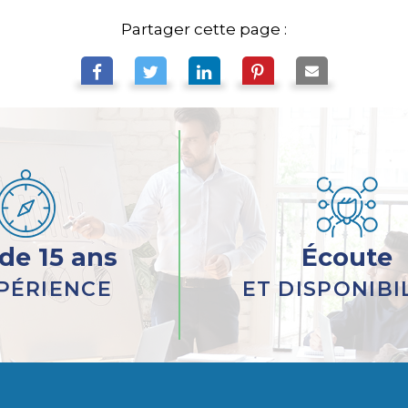
Partager cette page :
 de 15 ans
Écoute
PÉRIENCE
ET DISPONIBI