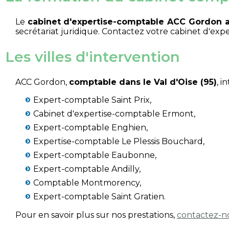
Le
cabinet d'expertise-comptable ACC Gordon a
secrétariat juridique. Contactez votre cabinet d'
Les villes d'intervention
ACC Gordon,
comptable dans le Val d'Oise (95)
, i
Expert-comptable Saint Prix,
Cabinet d'expertise-comptable Ermont,
Expert-comptable Enghien,
Expertise-comptable Le Plessis Bouchard,
Expert-comptable Eaubonne,
Expert-comptable Andilly,
Comptable Montmorency,
Expert-comptable Saint Gratien.
Pour en savoir plus sur nos prestations,
contactez-n